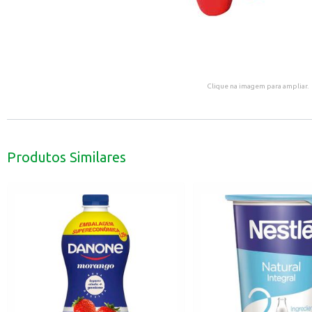
Clique na imagem para ampliar.
Produtos Similares