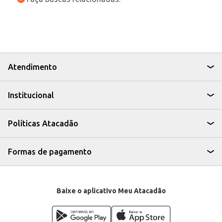
Atendimento
Institucional
Políticas Atacadão
Formas de pagamento
Baixe o aplicativo Meu Atacadão