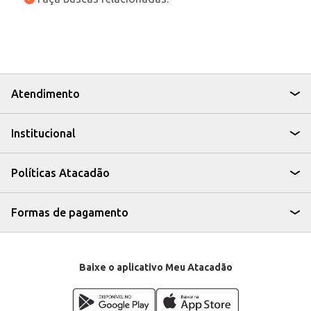
Atendimento
Institucional
Políticas Atacadão
Formas de pagamento
Baixe o aplicativo Meu Atacadão