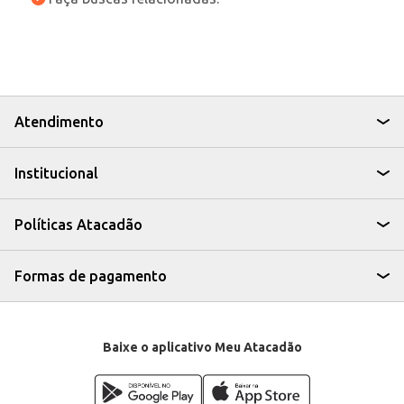
Atendimento
Institucional
Políticas Atacadão
Formas de pagamento
Baixe o aplicativo Meu Atacadão