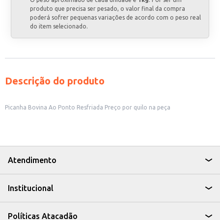
produto que precisa ser pesado, o valor final da compra
poderá sofrer pequenas variações de acordo com o peso real
do item selecionado.
Descrição do produto
Picanha Bovina Ao Ponto Resfriada Preço por quilo na peça
Atendimento
Institucional
Políticas Atacadão