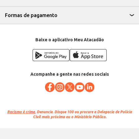
Formas de pagamento
Baixe o aplicativo Meu Atacadão
Acompanhe a gente nas redes sociais
Racismo é crime.
Denuncie. Disque 100 ou procure a Delegacia de Polícia
Civil mais próxima ou o Ministério Público.