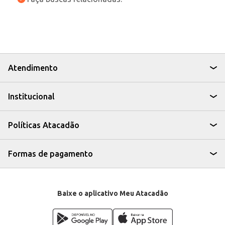
Atendimento
Institucional
Políticas Atacadão
Formas de pagamento
Baixe o aplicativo Meu Atacadão