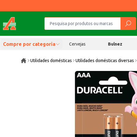
Compre por categoria
Cervejas
Bulnez
Utilidades domésticas
Utilidades domésticas diversas