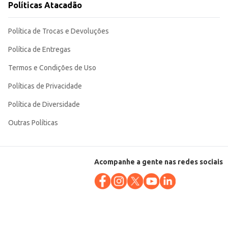
Políticas Atacadão
Política de Trocas e Devoluções
Política de Entregas
Termos e Condições de Uso
Políticas de Privacidade
Política de Diversidade
Outras Políticas
Acompanhe a gente nas redes sociais