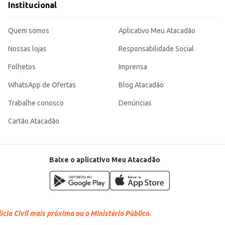
Institucional
Quem somos
Aplicativo Meu Atacadão
Nossas lojas
Responsabilidade Social
Folhetos
Imprensa
WhatsApp de Ofertas
Blog Atacadão
Trabalhe conosco
Denúncias
Cartão Atacadão
Baixe o aplicativo Meu Atacadão
cia Civil mais próxima ou o Ministério Público.