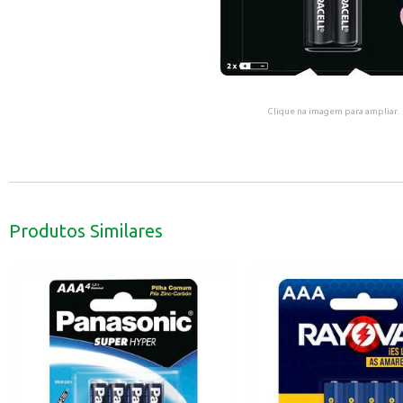
Clique na imagem para ampliar.
Produtos Similares