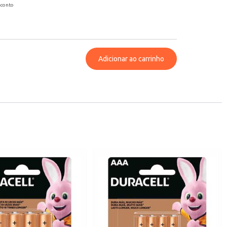
sconto
Adicionar ao carrinho