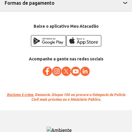
Formas de pagamento
Baixe o aplicativo Meu Atacadão
Acompanhe a gente nas redes sociais
Racismo é crime.
Denuncie. Disque 100 ou procure a Delegacia de Polícia
Civil mais próxima ou o Ministério Público.