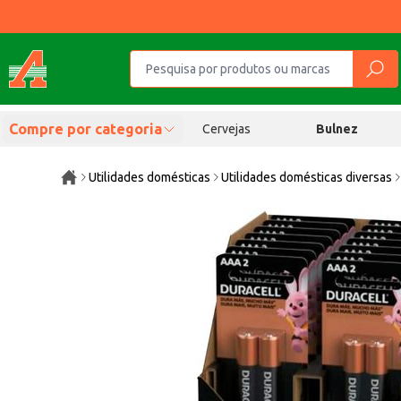
Compre por categoria
Cervejas
Bulnez
Utilidades domésticas
Utilidades domésticas diversas