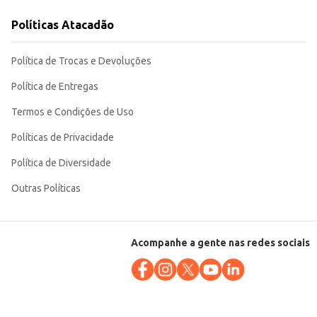
Políticas Atacadão
Política de Trocas e Devoluções
Política de Entregas
Termos e Condições de Uso
Políticas de Privacidade
Política de Diversidade
Outras Políticas
Acompanhe a gente nas redes sociais