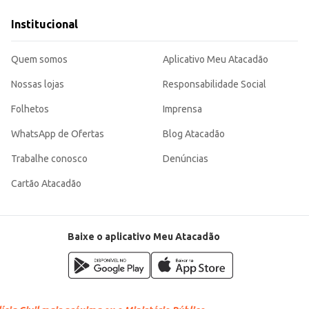
Institucional
Quem somos
Aplicativo Meu Atacadão
Nossas lojas
Responsabilidade Social
Folhetos
Imprensa
WhatsApp de Ofertas
Blog Atacadão
Trabalhe conosco
Denúncias
Cartão Atacadão
Baixe o aplicativo Meu Atacadão