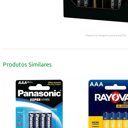
Clique na imagem para ampliar.
Produtos Similares