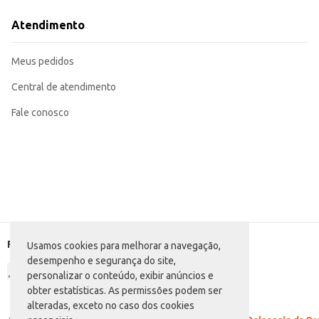
Atendimento
Meus pedidos
Central de atendimento
Fale conosco
Formas de pagamento
Usamos cookies para melhorar a navegação,
desempenho e segurança do site,
personalizar o conteúdo, exibir anúncios e
obter estatísticas. As permissões podem ser
alteradas, exceto no caso dos cookies