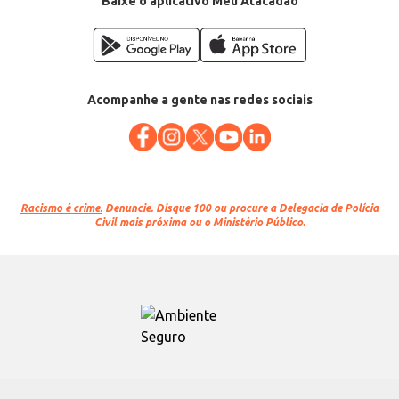
Baixe o aplicativo Meu Atacadão
Acompanhe a gente nas redes sociais
Racismo é crime.
Denuncie. Disque 100 ou procure a Delegacia de Polícia
Civil mais próxima ou o Ministério Público.