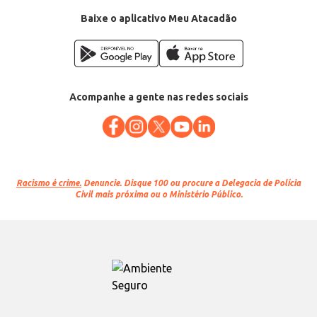
Baixe o aplicativo Meu Atacadão
Acompanhe a gente nas redes sociais
Racismo é crime.
Denuncie. Disque 100 ou procure a Delegacia de Polícia
Civil mais próxima ou o Ministério Público.