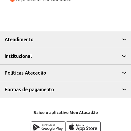
Atendimento
Institucional
Políticas Atacadão
Formas de pagamento
Baixe o aplicativo Meu Atacadão