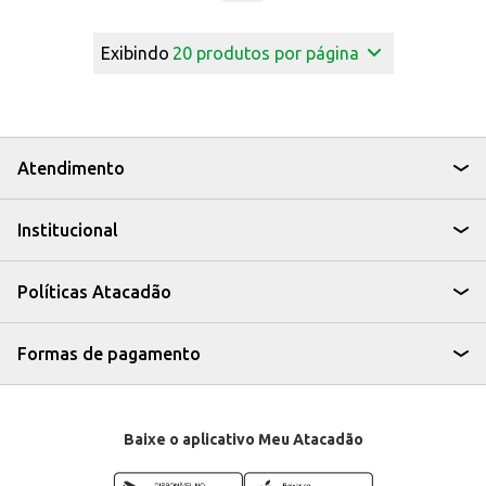
Exibindo
20
produtos por página
Atendimento
Institucional
Políticas Atacadão
Formas de pagamento
Baixe o aplicativo Meu Atacadão