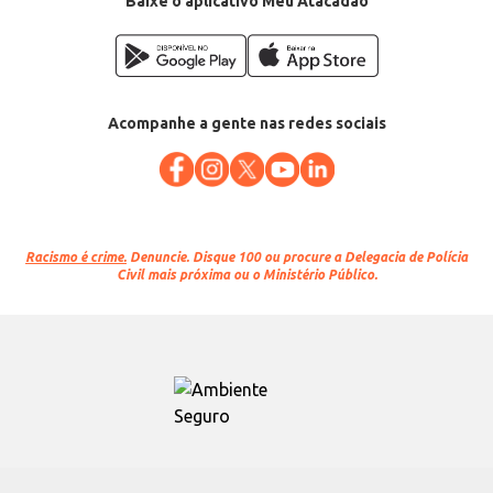
Baixe o aplicativo Meu Atacadão
Acompanhe a gente nas redes sociais
Racismo é crime.
Denuncie. Disque 100 ou procure a Delegacia de Polícia
Civil mais próxima ou o Ministério Público.