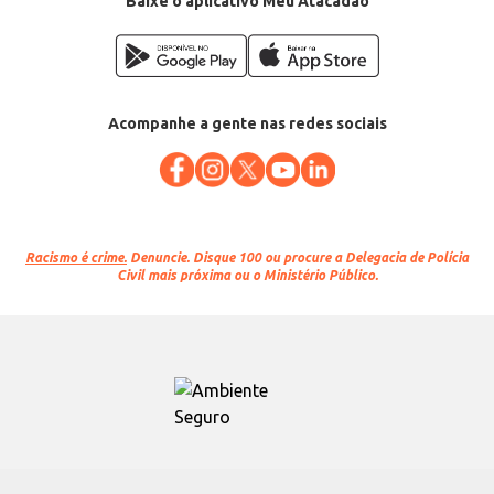
Baixe o aplicativo Meu Atacadão
Acompanhe a gente nas redes sociais
Racismo é crime.
Denuncie. Disque 100 ou procure a Delegacia de Polícia
Civil mais próxima ou o Ministério Público.