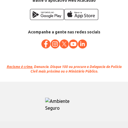
Baixe o aplicativo Meu Atacadão
Acompanhe a gente nas redes sociais
Racismo é crime.
Denuncie. Disque 100 ou procure a Delegacia de Polícia
Civil mais próxima ou o Ministério Público.