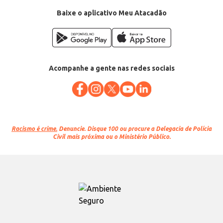
Baixe o aplicativo Meu Atacadão
Acompanhe a gente nas redes sociais
Racismo é crime.
Denuncie. Disque 100 ou procure a Delegacia de Polícia
Civil mais próxima ou o Ministério Público.