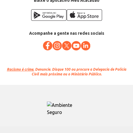
Baixe o aplicativo Meu Atacadão
Acompanhe a gente nas redes sociais
Racismo é crime.
Denuncie. Disque 100 ou procure a Delegacia de Polícia
Civil mais próxima ou o Ministério Público.