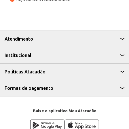
Atendimento
Institucional
Políticas Atacadão
Formas de pagamento
Baixe o aplicativo Meu Atacadão