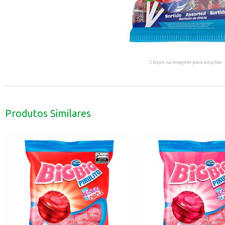
Clique na imagem para ampliar.
Produtos Similares