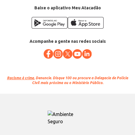
Baixe o aplicativo Meu Atacadão
Acompanhe a gente nas redes sociais
Racismo é crime.
Denuncie. Disque 100 ou procure a Delegacia de Polícia
Civil mais próxima ou o Ministério Público.