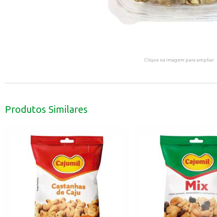
Clique na imagem para ampliar.
Produtos Similares