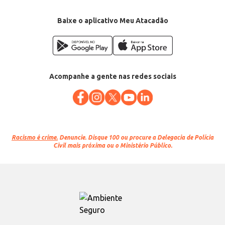
Baixe o aplicativo Meu Atacadão
Acompanhe a gente nas redes sociais
Racismo é crime.
Denuncie. Disque 100 ou procure a Delegacia de Polícia
Civil mais próxima ou o Ministério Público.