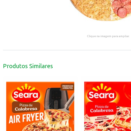
Clique na imagem para ampliar.
Produtos Similares