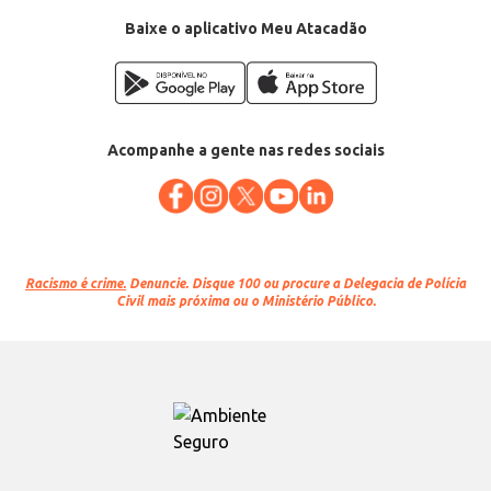
Baixe o aplicativo Meu Atacadão
Acompanhe a gente nas redes sociais
Racismo é crime.
Denuncie. Disque 100 ou procure a Delegacia de Polícia
Civil mais próxima ou o Ministério Público.