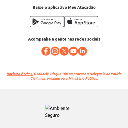
Baixe o aplicativo Meu Atacadão
Acompanhe a gente nas redes sociais
Racismo é crime.
Denuncie. Disque 100 ou procure a Delegacia de Polícia
Civil mais próxima ou o Ministério Público.