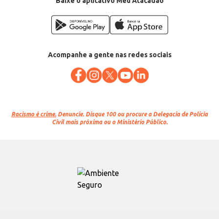
Baixe o aplicativo Meu Atacadão
Acompanhe a gente nas redes sociais
Racismo é crime.
Denuncie. Disque 100 ou procure a Delegacia de Polícia
Civil mais próxima ou o Ministério Público.