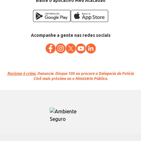
Baixe o aplicativo Meu Atacadão
Acompanhe a gente nas redes sociais
Racismo é crime.
Denuncie. Disque 100 ou procure a Delegacia de Polícia
Civil mais próxima ou o Ministério Público.