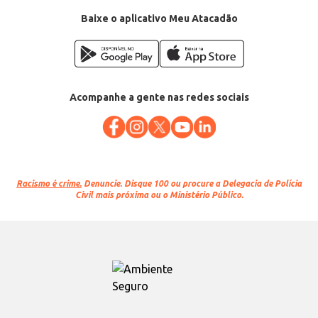
EAN: 47453953
Baixe o aplicativo Meu Atacadão
Acompanhe a gente nas redes sociais
Racismo é crime.
Denuncie. Disque 100 ou procure a Delegacia de Polícia
Civil mais próxima ou o Ministério Público.