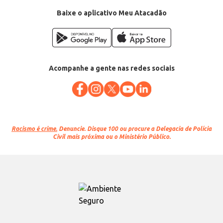
Baixe o aplicativo Meu Atacadão
Acompanhe a gente nas redes sociais
Racismo é crime.
Denuncie. Disque 100 ou procure a Delegacia de Polícia
Civil mais próxima ou o Ministério Público.