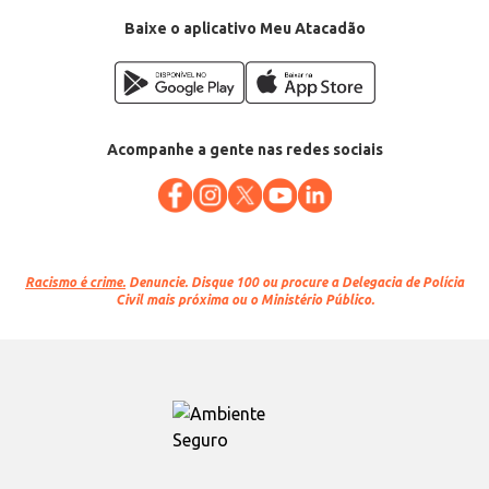
Baixe o aplicativo Meu Atacadão
Acompanhe a gente nas redes sociais
Racismo é crime.
Denuncie. Disque 100 ou procure a Delegacia de Polícia
Civil mais próxima ou o Ministério Público.