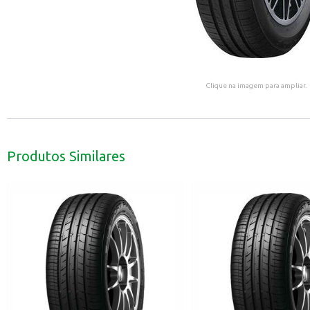
Clique na imagem para ampliar.
Produtos Similares