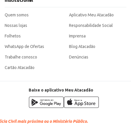
Institucional
Quem somos
Aplicativo Meu Atacadão
Nossas lojas
Responsabilidade Social
Folhetos
Imprensa
WhatsApp de Ofertas
Blog Atacadão
Trabalhe conosco
Denúncias
Cartão Atacadão
Baixe o aplicativo Meu Atacadão
cia Civil mais próxima ou o Ministério Público.