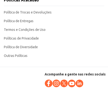
Políticas Atacadão
Política de Trocas e Devoluções
Política de Entregas
Termos e Condições de Uso
Políticas de Privacidade
Política de Diversidade
Outras Políticas
Acompanhe a gente nas redes sociais