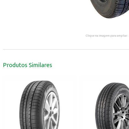
Clique na imagem para ampliar.
Produtos Similares