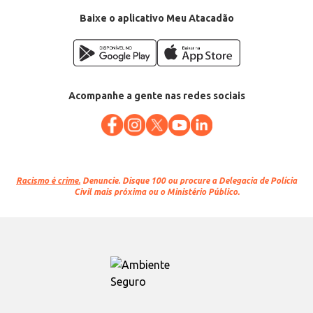
Baixe o aplicativo Meu Atacadão
Acompanhe a gente nas redes sociais
Racismo é crime.
Denuncie. Disque 100 ou procure a Delegacia de Polícia
Civil mais próxima ou o Ministério Público.