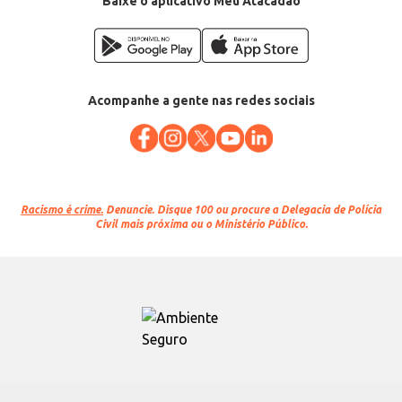
Baixe o aplicativo Meu Atacadão
Acompanhe a gente nas redes sociais
Racismo é crime.
Denuncie. Disque 100 ou procure a Delegacia de Polícia
Civil mais próxima ou o Ministério Público.