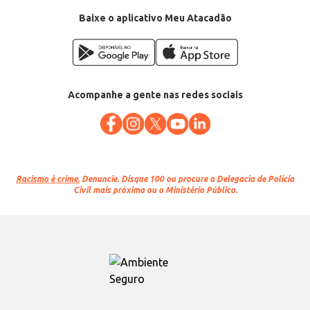
Baixe o aplicativo Meu Atacadão
Acompanhe a gente nas redes sociais
Racismo é crime.
Denuncie. Disque 100 ou procure a Delegacia de Polícia
Civil mais próxima ou o Ministério Público.