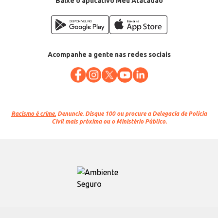
Baixe o aplicativo Meu Atacadão
Acompanhe a gente nas redes sociais
Racismo é crime.
Denuncie. Disque 100 ou procure a Delegacia de Polícia
Civil mais próxima ou o Ministério Público.