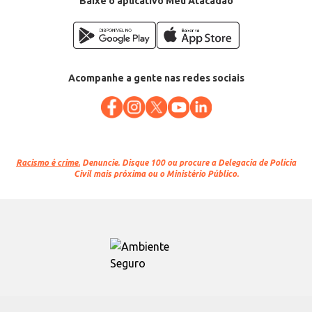
Baixe o aplicativo Meu Atacadão
Acompanhe a gente nas redes sociais
Racismo é crime.
Denuncie. Disque 100 ou procure a Delegacia de Polícia
Civil mais próxima ou o Ministério Público.