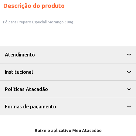
Descrição do produto
Pó para Preparo Especiali Morango 300g
Atendimento
Institucional
Políticas Atacadão
Formas de pagamento
Baixe o aplicativo Meu Atacadão