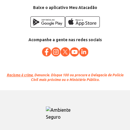
EAN: 7891143015449
Baixe o aplicativo Meu Atacadão
Acompanhe a gente nas redes sociais
Racismo é crime.
Denuncie. Disque 100 ou procure a Delegacia de Polícia
Civil mais próxima ou o Ministério Público.