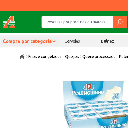
Compre por categoria
Cervejas
Bulnez
Frios e congelados
Queijos
Queijo processado
Pole