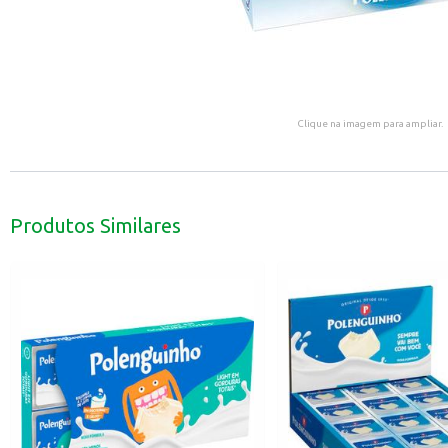
Clique na imagem para ampliar.
Produtos Similares