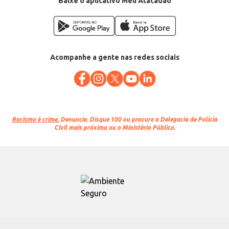
Baixe o aplicativo Meu Atacadão
Acompanhe a gente nas redes sociais
Racismo é crime.
Denuncie. Disque 100 ou procure a Delegacia de Polícia
Civil mais próxima ou o Ministério Público.