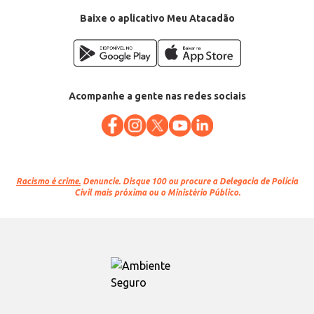
EAN: 7896498000201
Baixe o aplicativo Meu Atacadão
Acompanhe a gente nas redes sociais
Racismo é crime.
Denuncie. Disque 100 ou procure a Delegacia de Polícia
Civil mais próxima ou o Ministério Público.