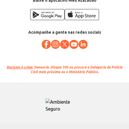
Baixe o aplicativo Meu Atacadão
Acompanhe a gente nas redes sociais
Racismo é crime.
Denuncie. Disque 100 ou procure a Delegacia de Polícia
Civil mais próxima ou o Ministério Público.