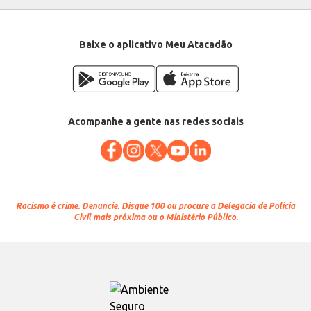
Baixe o aplicativo Meu Atacadão
Acompanhe a gente nas redes sociais
Racismo é crime.
Denuncie. Disque 100 ou procure a Delegacia de Polícia
Civil mais próxima ou o Ministério Público.