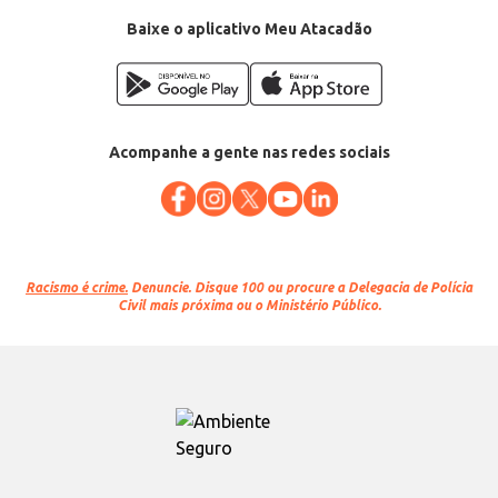
Baixe o aplicativo Meu Atacadão
Acompanhe a gente nas redes sociais
Racismo é crime.
Denuncie. Disque 100 ou procure a Delegacia de Polícia
Civil mais próxima ou o Ministério Público.