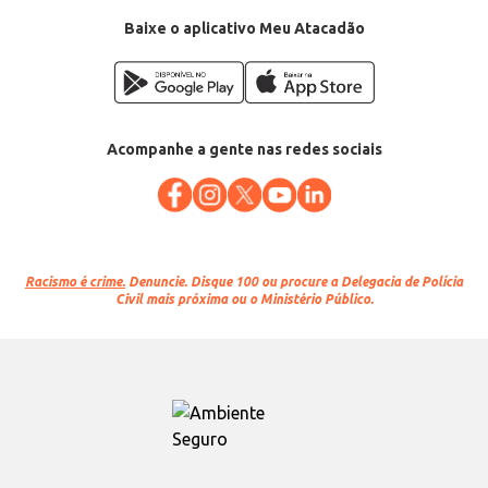
Baixe o aplicativo Meu Atacadão
Acompanhe a gente nas redes sociais
Racismo é crime.
Denuncie. Disque 100 ou procure a Delegacia de Polícia
Civil mais próxima ou o Ministério Público.