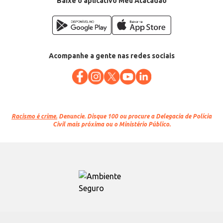
Baixe o aplicativo Meu Atacadão
Acompanhe a gente nas redes sociais
Racismo é crime.
Denuncie. Disque 100 ou procure a Delegacia de Polícia
Civil mais próxima ou o Ministério Público.