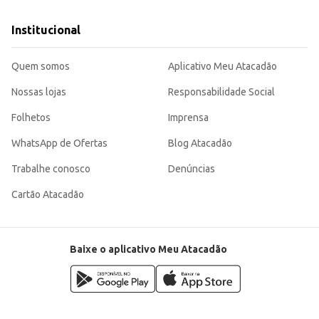
Institucional
Quem somos
Aplicativo Meu Atacadão
Nossas lojas
Responsabilidade Social
Folhetos
Imprensa
WhatsApp de Ofertas
Blog Atacadão
Trabalhe conosco
Denúncias
Cartão Atacadão
Baixe o aplicativo Meu Atacadão