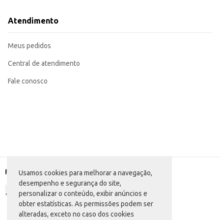
Atendimento
Meus pedidos
Central de atendimento
Fale conosco
Formas de pagamento
Usamos cookies para melhorar a navegação,
desempenho e segurança do site,
personalizar o conteúdo, exibir anúncios e
obter estatísticas. As permissões podem ser
alteradas, exceto no caso dos cookies