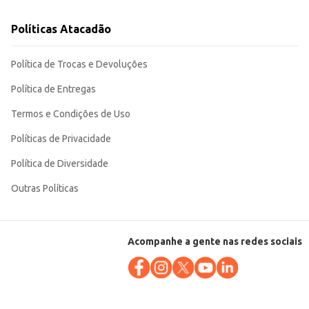
Políticas Atacadão
Política de Trocas e Devoluções
Política de Entregas
Termos e Condições de Uso
Políticas de Privacidade
Política de Diversidade
Outras Políticas
Acompanhe a gente nas redes sociais