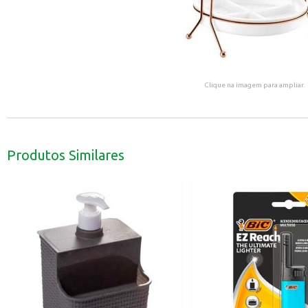
Clique na imagem para ampliar.
Produtos Similares