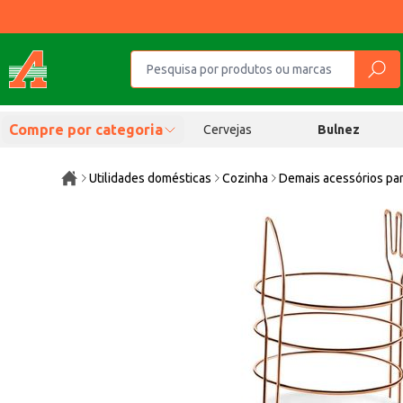
Compre por categoria
Cervejas
Bulnez
Utilidades domésticas
Cozinha
Demais acessórios pa