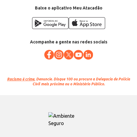
Baixe o aplicativo Meu Atacadão
Acompanhe a gente nas redes sociais
Racismo é crime.
Denuncie. Disque 100 ou procure a Delegacia de Polícia
Civil mais próxima ou o Ministério Público.